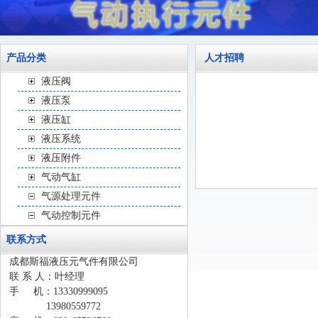
产品分类
人才招聘
液压阀
液压泵
液压缸
液压系统
液压附件
气动气缸
气源处理元件
气动控制元件
联系方式
成都斯福液压元气件有限公司
联 系 人：叶经理
手 机：13330999095
13980559772